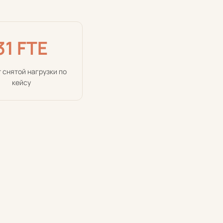
31 FTE
 снятой нагрузки по
кейсу