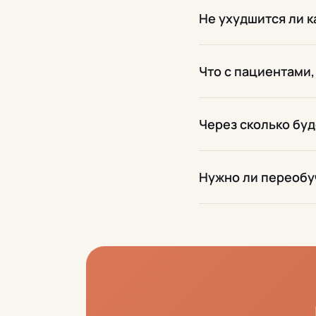
Не ухудшится ли 
Что с пациентами,
Через сколько буд
Нужно ли переобу