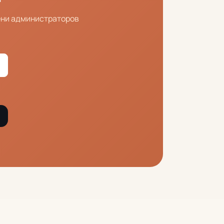
ени администраторов