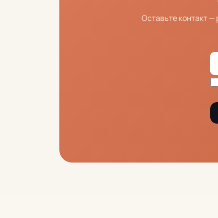
Оставьте контакт —