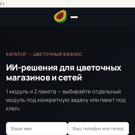
/>
КАТАЛОГ — ЦВЕТОЧНЫЙ БИЗНЕС
ИИ-решения для цветочных
магазинов и сетей
1 модуль и 2 пакета — выбирайте отдельный
модуль под конкретную задачу или пакет под
ключ.