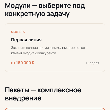
Модули — выберите под
конкретную задачу
МОДУЛЬ
Первая линия
Заказы в ночное время и выходные теряются —
клиент уходит к конкуренту
от 180 000 ₽
1 неделя
Пакеты — комплексное
внедрение