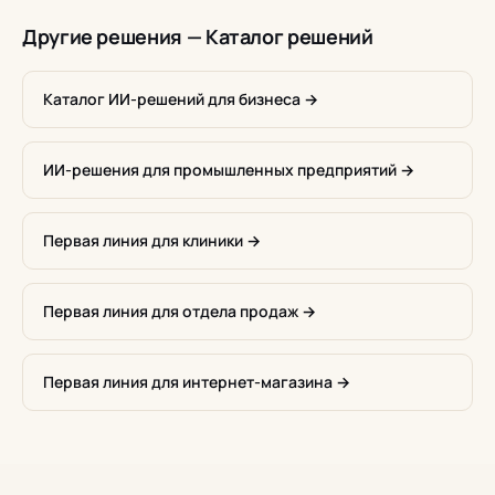
Другие решения — Каталог решений
Каталог ИИ-решений для бизнеса →
ИИ-решения для промышленных предприятий →
Первая линия для клиники →
Первая линия для отдела продаж →
Первая линия для интернет-магазина →