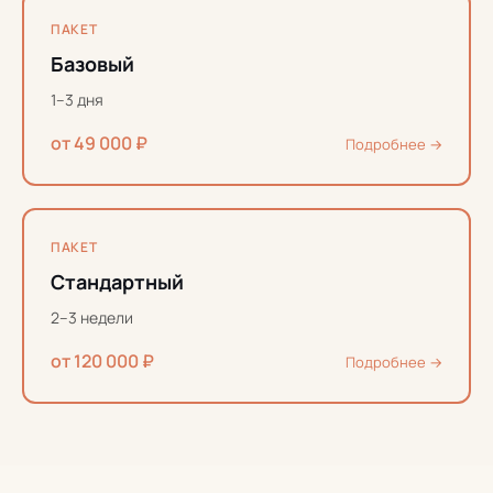
ПАКЕТ
Базовый
1–3 дня
от 49 000 ₽
Подробнее →
ПАКЕТ
Стандартный
2–3 недели
от 120 000 ₽
Подробнее →