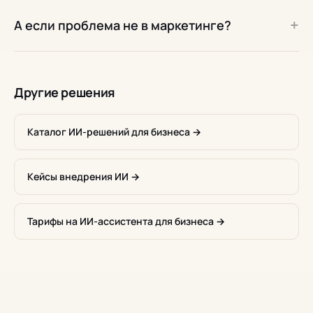
+
А если проблема не в маркетинге?
Другие решения
Каталог ИИ-решений для бизнеса →
Кейсы внедрения ИИ →
Тарифы на ИИ-ассистента для бизнеса →