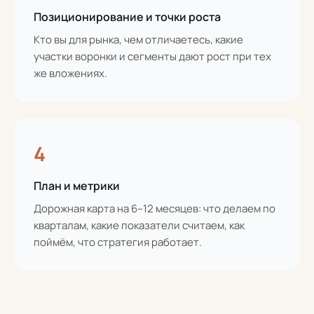
Позиционирование и точки роста
Кто вы для рынка, чем отличаетесь, какие
участки воронки и сегменты дают рост при тех
же вложениях.
4
План и метрики
Дорожная карта на 6–12 месяцев: что делаем по
кварталам, какие показатели считаем, как
поймём, что стратегия работает.