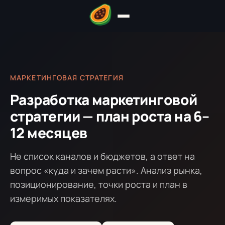
МАРКЕТИНГОВАЯ СТРАТЕГИЯ
Разработка маркетинговой
стратегии — план роста на 6–
12 месяцев
Не список каналов и бюджетов, а ответ на
вопрос «куда и зачем расти». Анализ рынка,
позиционирование, точки роста и план в
измеримых показателях.