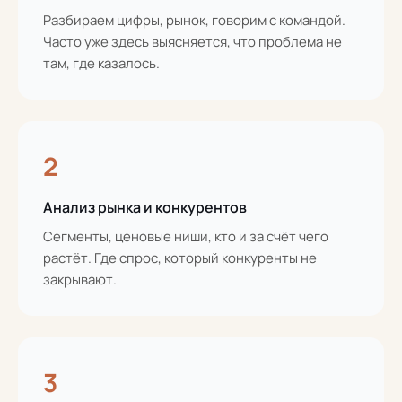
Разбираем цифры, рынок, говорим с командой.
Часто уже здесь выясняется, что проблема не
там, где казалось.
2
Анализ рынка и конкурентов
Сегменты, ценовые ниши, кто и за счёт чего
растёт. Где спрос, который конкуренты не
закрывают.
3