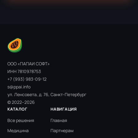
ООО «ПАПАИ СОФТ»
ИНН 7810978753
+7 (993) 983-09-12
s@ppai.info
ул. Ленсовета, д. 76, Санкт-Петербург
© 2022–2026
КАТАЛОГ
НАВИГАЦИЯ
Все решения
Главная
Медицина
Партнерам