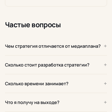
Частые вопросы
+
Чем стратегия отличается от медиаплана?
+
Сколько стоит разработка стратегии?
+
Сколько времени занимает?
+
Что я получу на выходе?