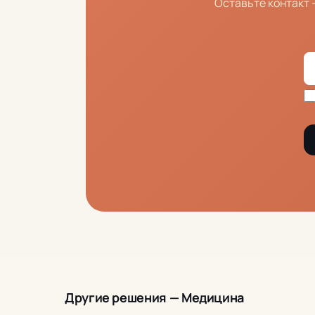
Оставьте контакт 
Другие решения — Медицина