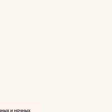
дных и ночных