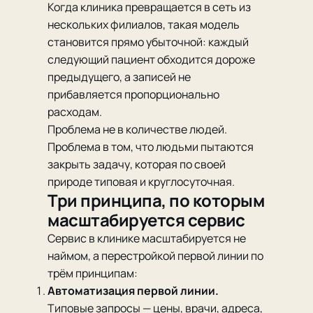
Когда клиника превращается в сеть из
нескольких филиалов, такая модель
становится прямо убыточной: каждый
следующий пациент обходится дороже
предыдущего, а записей не
прибавляется пропорционально
расходам.
Проблема не в количестве людей.
Проблема в том, что людьми пытаются
закрыть задачу, которая по своей
природе типовая и круглосуточная.
Три принципа, по которым
масштабируется сервис
Сервис в клинике масштабируется не
наймом, а перестройкой первой линии по
трём принципам:
Автоматизация первой линии.
Типовые запросы — цены, врачи, адреса,