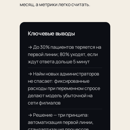
месяц, а метрики легко считать.
Ключевые выводы
→ До 30% пациентов теряется на
первой линии; 80% уходят, если
ждут ответа дольше 5 минут
→ Найм новых администраторов
не спасает: фиксированные
расходы при переменном спросе
делают модель убыточной на
сети филиалов
→ Решение — три принципа:
автоматизация первой линии,
стандартизация процессов,