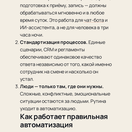
подготовка к приёму, запись — должны
обрабатываться мгновенно и в любое
время суток. Это работа для
чат-бота
и
ИИ-ассистента, а не для человека в три
часа ночи.
Стандартизация процессов.
Единые
сценарии, CRM и регламенты
обеспечивают одинаковое качество
ответа независимо от того, какой именно
сотрудник на смене и насколько он
устал.
Люди — только там, где они нужны.
Сложные, конфликтные, эмоциональные
ситуации остаются за людьми. Рутина
уходит в автоматизацию.
Как работает правильная
автоматизация