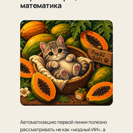
математика
Автоматизацию первой линии полезно
рассматривать не как «модный ИИ», а