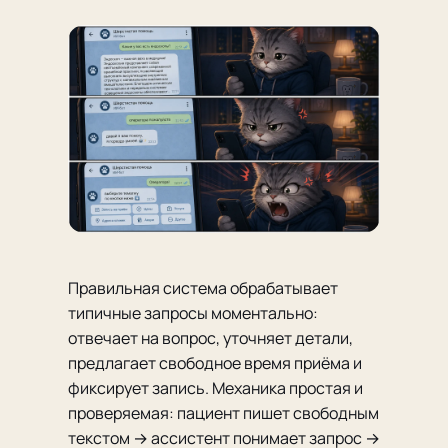
Правильная система обрабатывает
типичные запросы моментально:
отвечает на вопрос, уточняет детали,
предлагает свободное время приёма и
фиксирует запись. Механика простая и
проверяемая: пациент пишет свободным
текстом → ассистент понимает запрос →