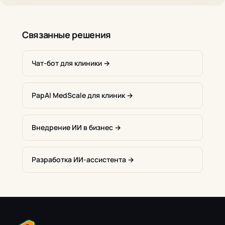
Связанные решения
Чат-бот для клиники →
PapAI MedScale для клиник →
Внедрение ИИ в бизнес →
Разработка ИИ-ассистента →