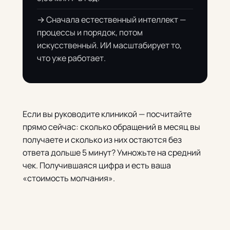
→ Сначала естественный интеллект —
процессы и порядок, потом
искусственный. ИИ масштабирует то,
что уже работает.
Если вы руководите клиникой — посчитайте
прямо сейчас: сколько обращений в месяц вы
получаете и сколько из них остаются без
ответа дольше 5 минут? Умножьте на средний
чек. Получившаяся цифра и есть ваша
«стоимость молчания».