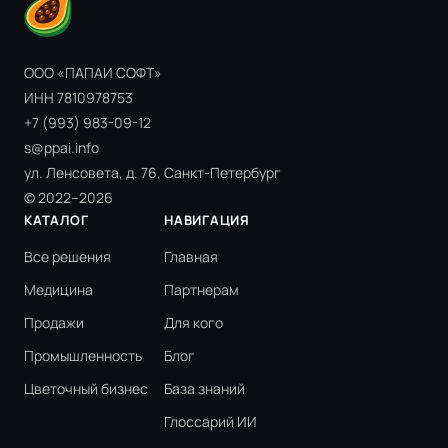
ООО «ПАПАИ СОФТ»
ИНН 7810978753
+7 (993) 983-09-12
s@ppai.info
ул. Ленсовета, д. 76, Санкт-Петербург
© 2022–2026
КАТАЛОГ
НАВИГАЦИЯ
Все решения
Главная
Медицина
Партнерам
Продажи
Для кого
Промышленность
Блог
Цветочный бизнес
База знаний
Глоссарий ИИ