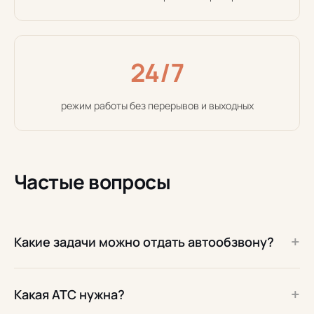
24/7
режим работы без перерывов и выходных
Частые вопросы
+
Какие задачи можно отдать автообзвону?
+
Какая АТС нужна?