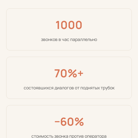
1000
звонков в час параллельно
70%+
состоявшихся диалогов от поднятых трубок
−60%
стоимость звонка против оператора