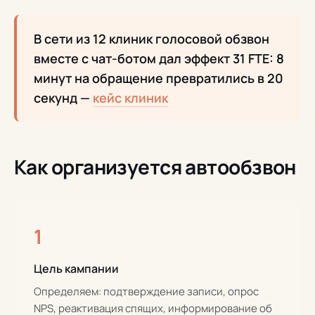
В сети из 12 клиник голосовой обзвон
вместе с чат-ботом дал эффект 31 FTE: 8
минут на обращение превратились в 20
секунд —
кейс клиник
Как организуется автообзвон
1
Цель кампании
Определяем: подтверждение записи, опрос
NPS, реактивация спящих, информирование об