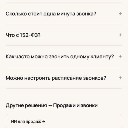
+
Сколько стоит одна минута звонка?
+
Что с 152-ФЗ?
+
Как часто можно звонить одному клиенту?
+
Можно настроить расписание звонков?
Другие решения — Продажи и звонки
ИИ для продаж →