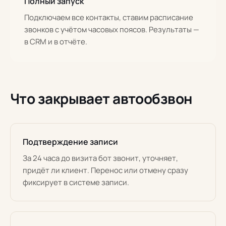
Полный запуск
Подключаем все контакты, ставим расписание
звонков с учётом часовых поясов. Результаты —
в CRM и в отчёте.
Что закрывает автообзвон
Подтверждение записи
За 24 часа до визита бот звонит, уточняет,
придёт ли клиент. Перенос или отмену сразу
фиксирует в системе записи.