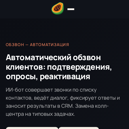
ОБЗВОН — АВТОМАТИЗАЦИЯ
Автоматический обзвон
клиентов: подтверждения,
опросы, реактивация
ИИ-бот совершает звонки по списку
контактов, ведёт диалог, фиксирует ответы и
заносит результаты в CRM. Замена колл-
центра на типовых задачах.