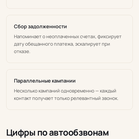
Сбор задолженности
Напоминает о неоплаченных счетах, фиксирует
дату обещанного платежа, эскалирует при
отказе.
Параллельные кампании
Несколько кампаний одновременно — каждый
контакт получает только релевантный звонок.
Цифры по автообзвонам