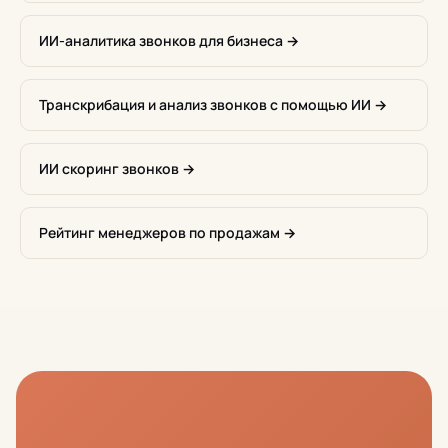
ИИ-аналитика звонков для бизнеса →
Транскрибация и анализ звонков с помощью ИИ →
ИИ скоринг звонков →
Рейтинг менеджеров по продажам →