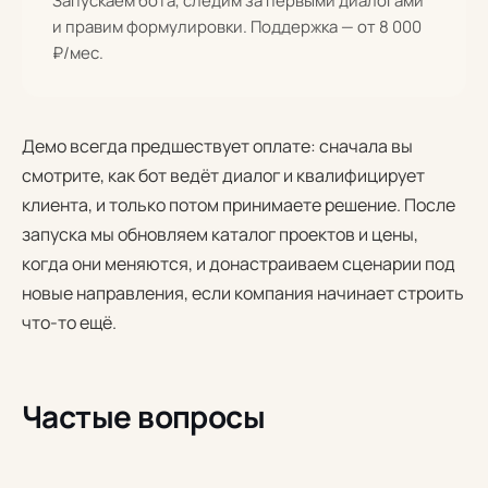
Запускаем бота, следим за первыми диалогами
и правим формулировки. Поддержка — от 8 000
₽/мес.
Демо всегда предшествует оплате: сначала вы
смотрите, как бот ведёт диалог и квалифицирует
клиента, и только потом принимаете решение. После
запуска мы обновляем каталог проектов и цены,
когда они меняются, и донастраиваем сценарии под
новые направления, если компания начинает строить
что-то ещё.
Частые вопросы