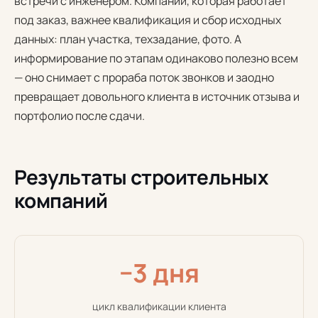
встречи с инженером. Компании, которая работает
под заказ, важнее квалификация и сбор исходных
данных: план участка, техзадание, фото. А
информирование по этапам одинаково полезно всем
— оно снимает с прораба поток звонков и заодно
превращает довольного клиента в источник отзыва и
портфолио после сдачи.
Результаты строительных
компаний
−3 дня
цикл квалификации клиента