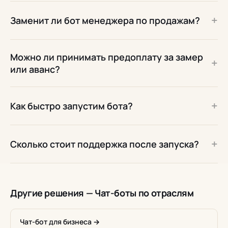
+
Заменит ли бот менеджера по продажам?
Можно ли принимать предоплату за замер
+
или аванс?
+
Как быстро запустим бота?
+
Сколько стоит поддержка после запуска?
Другие решения — Чат-боты по отраслям
Чат-бот для бизнеса →