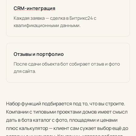
CRM-интеграция
Каждая заявка — сделка в Битрикс24 с
квалификационными данными.
Отзывы и портфолио
После сдачи объекта бот собирает отзыв и фото
для сайта.
Набор функций подбирается под то, что вы строите.
Компании с типовыми проектами домов имеет смысл
дать в бота каталог с фото, площадями и ценами
плюс калькулятор — клиент сам сужает выбор ещё до