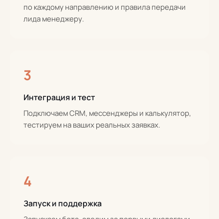
по каждому направлению и правила передачи
лида менеджеру.
3
Интеграция и тест
Подключаем CRM, мессенджеры и калькулятор,
тестируем на ваших реальных заявках.
4
Запуск и поддержка