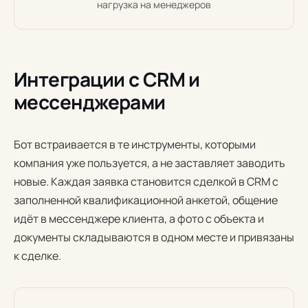
нагрузка на менеджеров
Интеграции с CRM и
мессенджерами
Бот встраивается в те инструменты, которыми
компания уже пользуется, а не заставляет заводить
новые. Каждая заявка становится сделкой в CRM с
заполненной квалификационной анкетой, общение
идёт в мессенджере клиента, а фото с объекта и
документы складываются в одном месте и привязаны
к сделке.