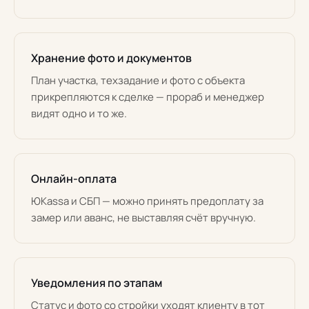
Хранение фото и документов
План участка, техзадание и фото с объекта
прикрепляются к сделке — прораб и менеджер
видят одно и то же.
Онлайн-оплата
ЮKassa и СБП — можно принять предоплату за
замер или аванс, не выставляя счёт вручную.
Уведомления по этапам
Статус и фото со стройки уходят клиенту в тот