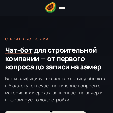
СТРОИТЕЛЬСТВО × ИИ
Чат-бот
для строительной
компании — от первого
вопроса до записи на замер
Бот квалифицирует клиентов по типу объекта
и бюджету, отвечает на типовые вопросы о
материалах и сроках, записывает на замер и
информирует о ходе стройки.