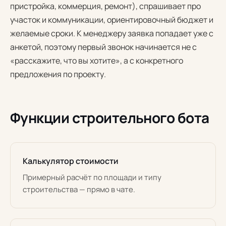
пристройка, коммерция, ремонт), спрашивает про
участок и коммуникации, ориентировочный бюджет и
желаемые сроки. К менеджеру заявка попадает уже с
анкетой, поэтому первый звонок начинается не с
«расскажите, что вы хотите», а с конкретного
предложения по проекту.
Функции строительного бота
Калькулятор стоимости
Примерный расчёт по площади и типу
строительства — прямо в чате.