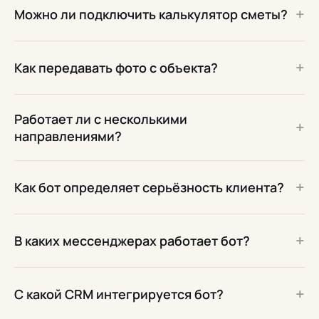
+
Можно ли подключить калькулятор сметы?
+
Как передавать фото с объекта?
Работает ли с несколькими
+
направлениями?
+
Как бот определяет серьёзность клиента?
+
В каких мессенджерах работает бот?
+
С какой CRM интегрируется бот?