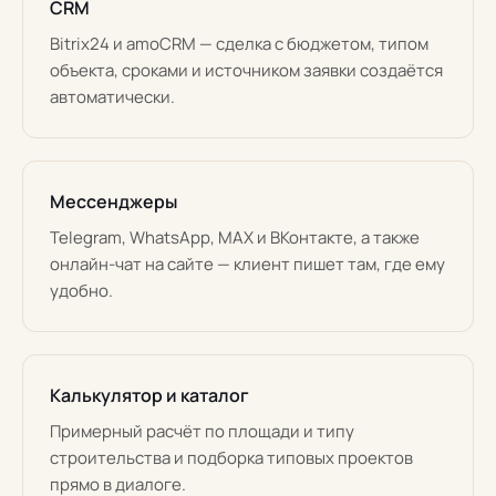
CRM
Bitrix24 и amoCRM — сделка с бюджетом, типом
объекта, сроками и источником заявки создаётся
автоматически.
Мессенджеры
Telegram, WhatsApp, MAX и ВКонтакте, а также
онлайн-чат на сайте — клиент пишет там, где ему
удобно.
Калькулятор и каталог
Примерный расчёт по площади и типу
строительства и подборка типовых проектов
прямо в диалоге.