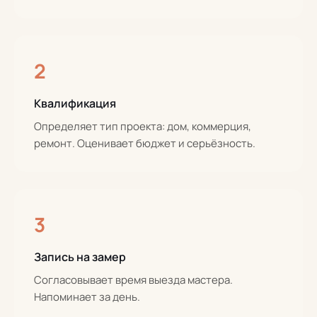
2
Квалификация
Определяет тип проекта: дом, коммерция,
ремонт. Оценивает бюджет и серьёзность.
3
Запись на замер
Согласовывает время выезда мастера.
Напоминает за день.