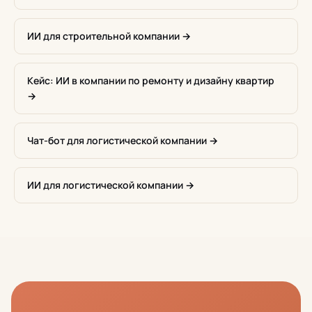
ИИ для строительной компании →
Кейс: ИИ в компании по ремонту и дизайну квартир
→
Чат-бот для логистической компании →
ИИ для логистической компании →