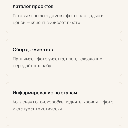
Каталог проектов
Готовые проекты домов с фото, площадью и
ценой — клиент выбирает в боте.
Сбор документов
Принимает фото участка, план, техзадание —
передаёт прорабу.
Информирование по этапам
Котлован готов, коробка поднята, кровля — фото
и статус автоматически.