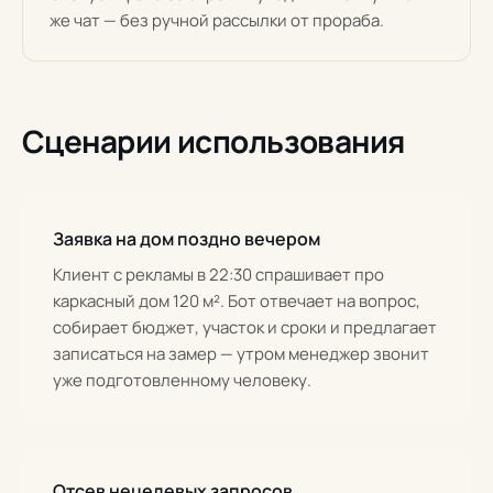
же чат — без ручной рассылки от прораба.
Сценарии использования
Заявка на дом поздно вечером
Клиент с рекламы в 22:30 спрашивает про
каркасный дом 120 м². Бот отвечает на вопрос,
собирает бюджет, участок и сроки и предлагает
записаться на замер — утром менеджер звонит
уже подготовленному человеку.
Отсев нецелевых запросов