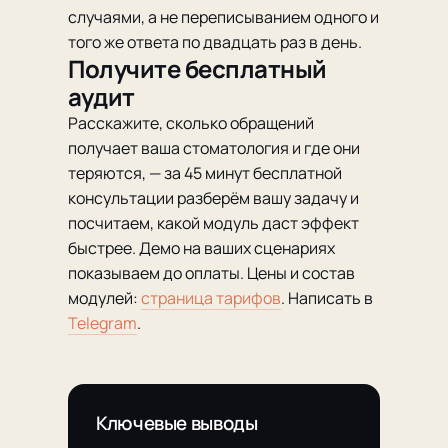
случаями, а не переписыванием одного и
того же ответа по двадцать раз в день.
Получите бесплатный
аудит
Расскажите, сколько обращений
получает ваша стоматология и где они
теряются, — за 45 минут бесплатной
консультации разберём вашу задачу и
посчитаем, какой модуль даст эффект
быстрее. Демо на ваших сценариях
показываем до оплаты. Цены и состав
модулей:
страница тарифов
. Написать в
Telegram
.
Ключевые выводы