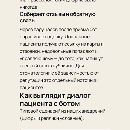
никогда.
Собирает отзывы и обратную
связь
Через пару часов после приёма бот
спрашивает оценку. Довольные
пациенты получают ссылку на карты и
отзовики, недовольные попадают к
управляющему — до того, как напишут
гневный отзыв публично. Для
стоматологии с её зависимостью от
репутации это отдельный источник
пациентов.
Как выглядит диалог
пациента с ботом
Типовой сценарий из наших внедрений
(цифры и реплики условные):