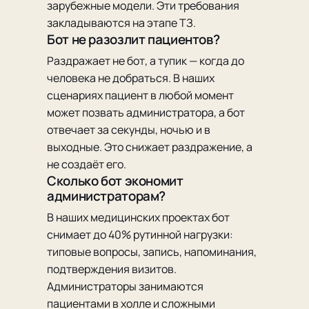
зарубежные модели. Эти требования
закладываются на этапе ТЗ.
Бот не разозлит пациентов?
Раздражает не бот, а тупик — когда до
человека не добраться. В наших
сценариях пациент в любой момент
может позвать администратора, а бот
отвечает за секунды, ночью и в
выходные. Это снижает раздражение, а
не создаёт его.
Сколько бот экономит
администраторам?
В наших медицинских проектах бот
снимает до 40% рутинной нагрузки:
типовые вопросы, запись, напоминания,
подтверждения визитов.
Администраторы занимаются
пациентами в холле и сложными