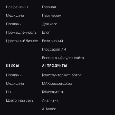
Все решения
Главная
Медицина
Партнерам
Продажи
Для кого
Промышленность
Блог
Цветочный бизнес
База знаний
Глоссарий ИИ
Бесплатный аудит сайта
КЕЙСЫ
AI ПРОДУКТЫ
Продажи
Конструктор чат-ботов
Медицина
MAX мессенджер
HR
Консультант
Цветочная сеть
Аналитик
AI.Класс