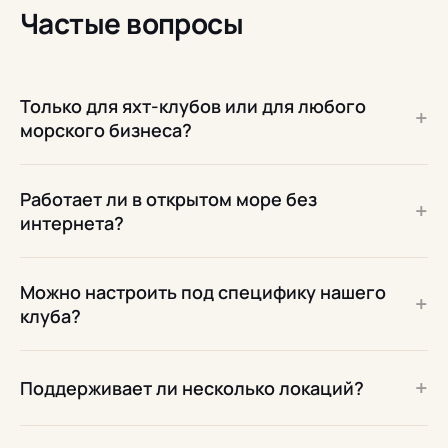
Частые вопросы
Только для яхт-клубов или для любого
+
морского бизнеса?
Работает ли в открытом море без
+
интернета?
Можно настроить под специфику нашего
+
клуба?
+
Поддерживает ли несколько локаций?