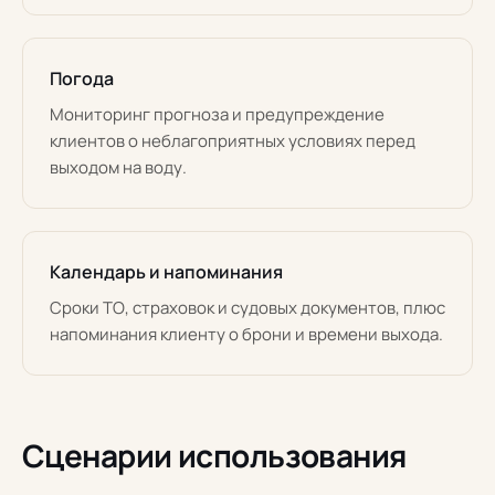
Погода
Мониторинг прогноза и предупреждение
клиентов о неблагоприятных условиях перед
выходом на воду.
Календарь и напоминания
Сроки ТО, страховок и судовых документов, плюс
напоминания клиенту о брони и времени выхода.
Сценарии использования