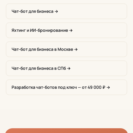
Чат-бот для бизнеса →
Яхтинг и ИИ-бронирование →
Чат-бот для бизнеса в Москве →
Чат-бот для бизнеса в СПб →
Разработка чат-ботов под ключ — от 49 000 ₽ →