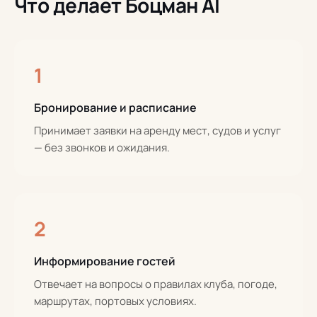
Что делает Боцман AI
1
Бронирование и расписание
Принимает заявки на аренду мест, судов и услуг
— без звонков и ожидания.
2
Информирование гостей
Отвечает на вопросы о правилах клуба, погоде,
маршрутах, портовых условиях.