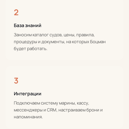
2
База знаний
Заносим каталог судов, цены, правила,
процедуры и документы, на которых Боцман
будет работать.
3
Интеграции
Подключаем систему марины, кассу,
мессенджеры и CRM, настраиваем брони и
напоминания.