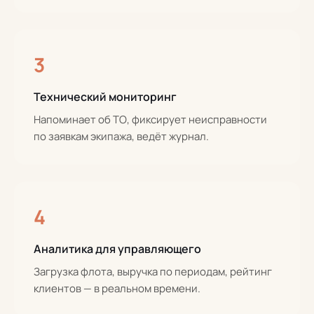
3
Технический мониторинг
Напоминает об ТО, фиксирует неисправности
по заявкам экипажа, ведёт журнал.
4
Аналитика для управляющего
Загрузка флота, выручка по периодам, рейтинг
клиентов — в реальном времени.