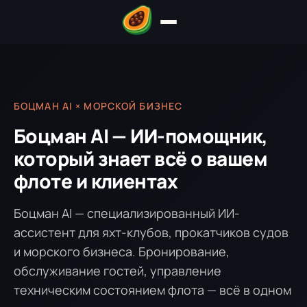
БОЦМАН AI × МОРСКОЙ БИЗНЕС
Боцман AI — ИИ-помощник,
который знает всё о вашем
флоте и клиентах
Боцман AI — специализированный ИИ-
ассистент для яхт-клубов, прокатчиков судов
и морского бизнеса. Бронирование,
обслуживание гостей, управление
техническим состоянием флота — всё в одном