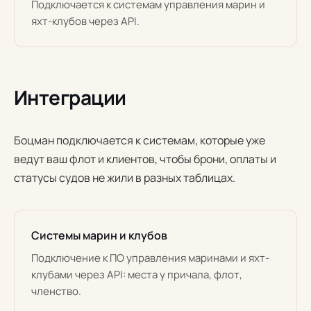
Подключается к системам управления марин и
яхт-клубов через API.
Интеграции
Боцман подключается к системам, которые уже
ведут ваш флот и клиентов, чтобы брони, оплаты и
статусы судов не жили в разных таблицах.
Системы марин и клубов
Подключение к ПО управления маринами и яхт-
клубами через API: места у причала, флот,
членство.