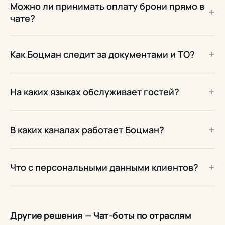
Можно ли принимать оплату брони прямо в
+
чате?
+
Как Боцман следит за документами и ТО?
+
На каких языках обслуживает гостей?
+
В каких каналах работает Боцман?
+
Что с персональными данными клиентов?
Другие решения — Чат-боты по отраслям