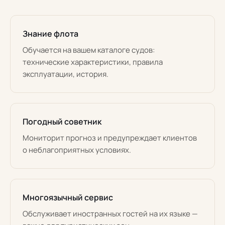
Знание флота
Обучается на вашем каталоге судов:
технические характеристики, правила
эксплуатации, история.
Погодный советник
Мониторит прогноз и предупреждает клиентов
о неблагоприятных условиях.
Многоязычный сервис
Обслуживает иностранных гостей на их языке —