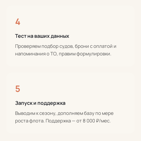
4
Тест на ваших данных
Проверяем подбор судов, брони с оплатой и
напоминания о ТО, правим формулировки.
5
Запуск и поддержка
Выводим к сезону, дополняем базу по мере
роста флота. Поддержка — от 8 000 ₽/мес.