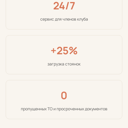
24/7
сервис для членов клуба
+25%
загрузка стоянок
0
пропущенных ТО и просроченных документов