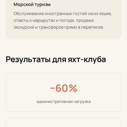
Морской туризм
Обслуживание иностранных гостей на их языке,
ответы о маршрутах и погоде, продажа
экскурсий и трансферов прямо в переписке.
Результаты для яхт-клуба
−60%
административная нагрузка