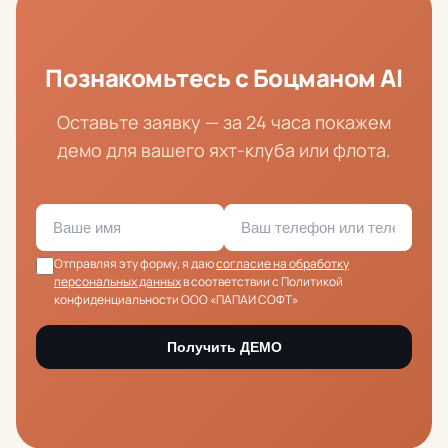
Познакомьтесь с Боцманом AI
Оставьте заявку — за 24 часа покажем
демо для вашего яхт-клуба или флота.
Отправляя эту форму, я даю
согласие на обработку
персональных данных
в соответствии с Политикой
конфиденциальности ООО «ПАПАИ СОФТ»
Получить ДЕМО