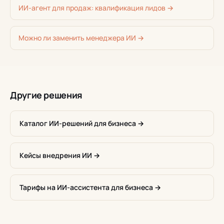
ИИ-агент для продаж: квалификация лидов →
Можно ли заменить менеджера ИИ →
Другие решения
Каталог ИИ-решений для бизнеса →
Кейсы внедрения ИИ →
Тарифы на ИИ-ассистента для бизнеса →