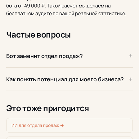
бота от 49 000 ₽. Такой расчёт мы делаем на
бесплатном аудите по вашей реальной статистике.
Частые вопросы
+
Бот заменит отдел продаж?
+
Как понять потенциал для моего бизнеса?
Это тоже пригодится
ИИ для отдела продаж →