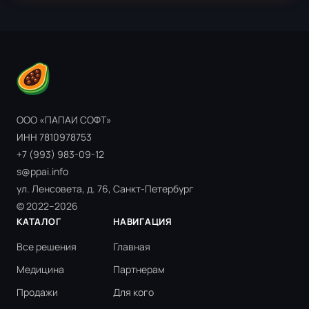
ООО «ПАПАИ СОФТ»
ИНН 7810978753
+7 (993) 983-09-12
s@ppai.info
ул. Ленсовета, д. 76, Санкт-Петербург
© 2022–2026
КАТАЛОГ
НАВИГАЦИЯ
Все решения
Главная
Медицина
Партнерам
Продажи
Для кого