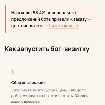
Наш кейс: 98.4% персональных
предложений бота привели к заказу —
цветочная сеть —
Читать кейс →
Как запустить бот-визитку
1
Сбор информации
Заполняете анкету: услуги, цены, FAQ, фото
работ, ссылки на соцсети и контакты. 30 минут
вашего времени.