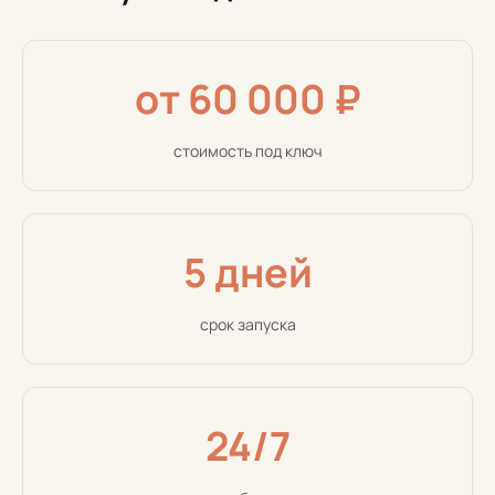
от 60 000 ₽
стоимость под ключ
5 дней
срок запуска
24/7