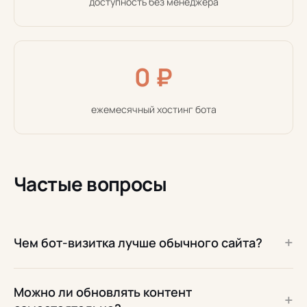
доступность без менеджера
0 ₽
ежемесячный хостинг бота
Частые вопросы
+
Чем бот-визитка лучше обычного сайта?
Можно ли обновлять контент
+