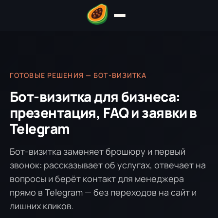
ГОТОВЫЕ РЕШЕНИЯ — БОТ-ВИЗИТКА
Бот-визитка для бизнеса:
презентация, FAQ и заявки в
Telegram
Бот-визитка заменяет брошюру и первый
звонок: рассказывает об услугах, отвечает на
вопросы и берёт контакт для менеджера
прямо в Telegram — без переходов на сайт и
лишних кликов.