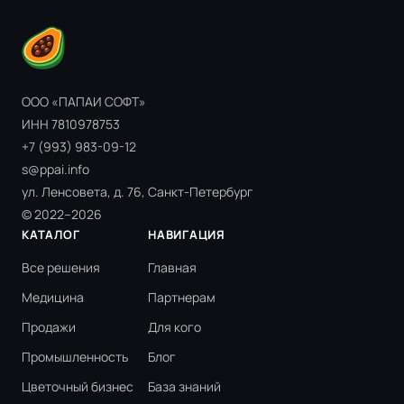
ООО «ПАПАИ СОФТ»
ИНН 7810978753
+7 (993) 983-09-12
s@ppai.info
ул. Ленсовета, д. 76, Санкт-Петербург
© 2022–2026
КАТАЛОГ
НАВИГАЦИЯ
Все решения
Главная
Медицина
Партнерам
Продажи
Для кого
Промышленность
Блог
Цветочный бизнес
База знаний