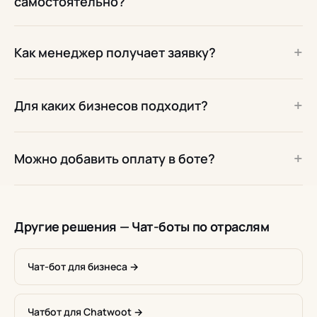
самостоятельно?
+
Как менеджер получает заявку?
+
Для каких бизнесов подходит?
+
Можно добавить оплату в боте?
Другие решения — Чат-боты по отраслям
Чат-бот для бизнеса →
Чатбот для Chatwoot →