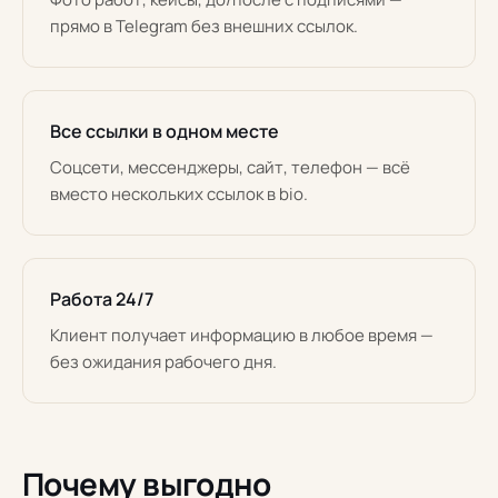
прямо в Telegram без внешних ссылок.
Все ссылки в одном месте
Соцсети, мессенджеры, сайт, телефон — всё
вместо нескольких ссылок в bio.
Работа 24/7
Клиент получает информацию в любое время —
без ожидания рабочего дня.
Почему выгодно