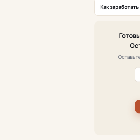
Как заработать
Готовы
Ос
Оставьте