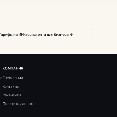
Тарифы на ИИ-ассистента для бизнеса →
КОМПАНИЯ
ов
О компании
Контакты
Реквизиты
Политика данных