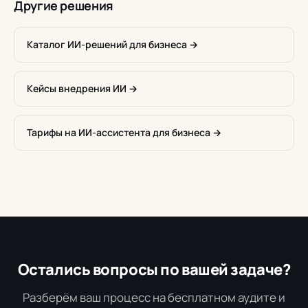
Другие решения
Каталог ИИ-решений для бизнеса →
Кейсы внедрения ИИ →
Тарифы на ИИ-ассистента для бизнеса →
Остались вопросы по вашей задаче?
Разберём ваш процесс на бесплатном аудите и