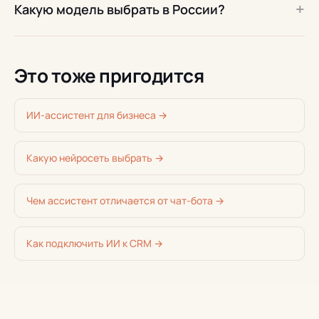
+
Какую модель выбрать в России?
Это тоже пригодится
ИИ-ассистент для бизнеса →
Какую нейросеть выбрать →
Чем ассистент отличается от чат-бота →
Как подключить ИИ к CRM →