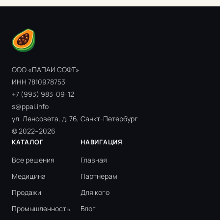
ООО «ПАПАИ СОФТ»
ИНН 7810978753
+7 (993) 983-09-12
s@ppai.info
ул. Ленсовета, д. 76, Санкт-Петербург
© 2022–2026
КАТАЛОГ
НАВИГАЦИЯ
Все решения
Главная
Медицина
Партнерам
Продажи
Для кого
Промышленность
Блог