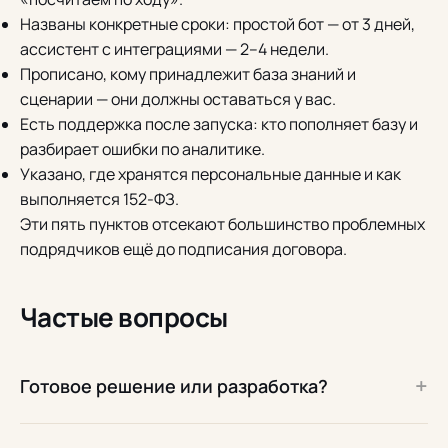
Названы конкретные сроки: простой бот — от 3 дней,
ассистент с интеграциями — 2–4 недели.
Прописано, кому принадлежит база знаний и
сценарии — они должны оставаться у вас.
Есть поддержка после запуска: кто пополняет базу и
разбирает ошибки по аналитике.
Указано, где хранятся персональные данные и как
выполняется 152-ФЗ.
Эти пять пунктов отсекают большинство проблемных
подрядчиков ещё до подписания договора.
Частые вопросы
+
Готовое решение или разработка?