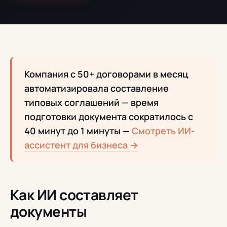
Компания с 50+ договорами в месяц
автоматизировала составление
типовых соглашений — время
подготовки документа сократилось с
40 минут до 1 минуты —
Смотреть ИИ-
ассистент для бизнеса →
Как ИИ составляет
документы