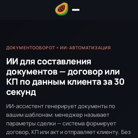
ДОКУМЕНТООБОРОТ × ИИ-АВТОМАТИЗАЦИЯ
ИИ для составления
документов — договор или
КП по данным клиента за 30
секунд
ИИ-ассистент генерирует документы по
вашим шаблонам: менеджер называет
параметры сделки — система формирует
договор, КП или акт и отправляет клиенту. Без