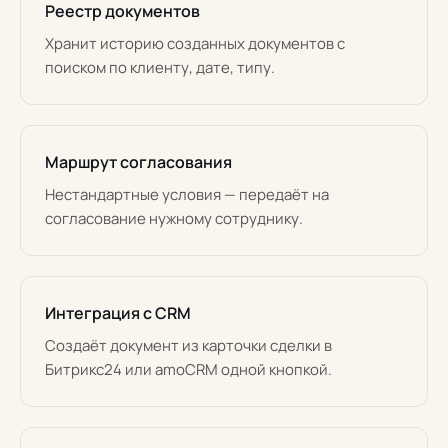
Реестр документов
Хранит историю созданных документов с
поиском по клиенту, дате, типу.
Маршрут согласования
Нестандартные условия — передаёт на
согласование нужному сотруднику.
Интеграция с CRM
Создаёт документ из карточки сделки в
Битрикс24 или amoCRM одной кнопкой.