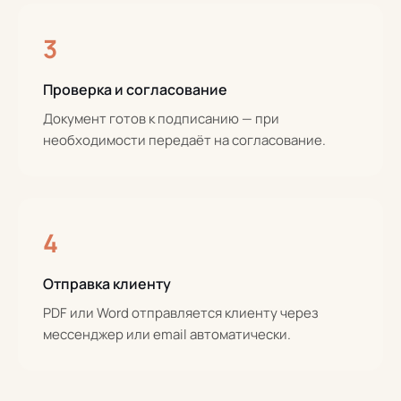
3
Проверка и согласование
Документ готов к подписанию — при
необходимости передаёт на согласование.
4
Отправка клиенту
PDF или Word отправляется клиенту через
мессенджер или email автоматически.