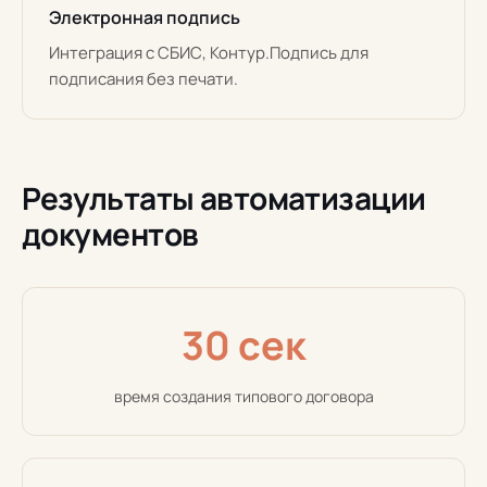
Электронная подпись
Интеграция с СБИС, Контур.Подпись для
подписания без печати.
Результаты автоматизации
документов
30 сек
время создания типового договора