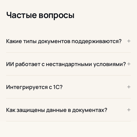
Частые вопросы
+
Какие типы документов поддерживаются?
+
ИИ работает с нестандартными условиями?
+
Интегрируется с 1С?
+
Как защищены данные в документах?