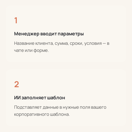
1
Менеджер вводит параметры
Название клиента, сумма, сроки, условия — в
чате или форме.
2
ИИ заполняет шаблон
Подставляет данные в нужные поля вашего
корпоративного шаблона.