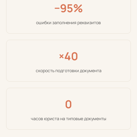
−95%
ошибки заполнения реквизитов
×40
скорость подготовки документа
0
часов юриста на типовые документы