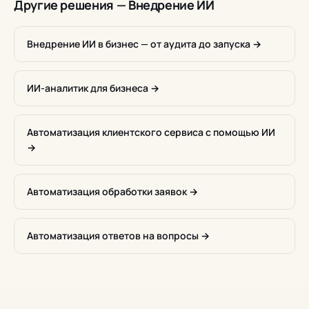
Другие решения — Внедрение ИИ
Внедрение ИИ в бизнес — от аудита до запуска →
ИИ-аналитик для бизнеса →
Автоматизация клиентского сервиса с помощью ИИ
→
Автоматизация обработки заявок →
Автоматизация ответов на вопросы →