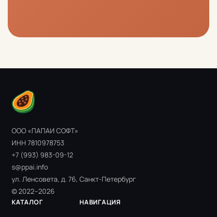
ООО «ПАПАИ СОФТ»
ИНН 7810978753
+7 (993) 983-09-12
s@ppai.info
ул. Ленсовета, д. 76, Санкт-Петербург
© 2022–2026
КАТАЛОГ
НАВИГАЦИЯ