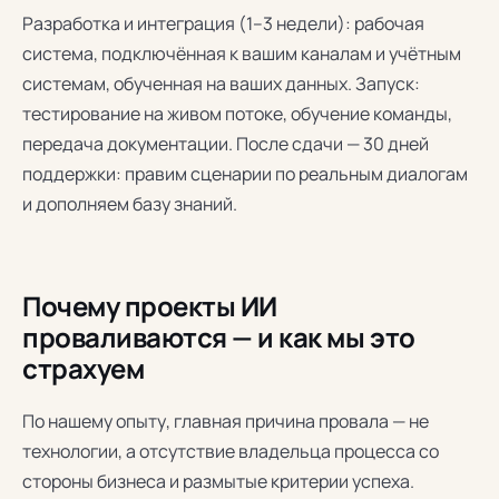
Разработка и интеграция (1–3 недели): рабочая
система, подключённая к вашим каналам и учётным
системам, обученная на ваших данных. Запуск:
тестирование на живом потоке, обучение команды,
передача документации. После сдачи — 30 дней
поддержки: правим сценарии по реальным диалогам
и дополняем базу знаний.
Почему проекты ИИ
проваливаются — и как мы это
страхуем
По нашему опыту, главная причина провала — не
технологии, а отсутствие владельца процесса со
стороны бизнеса и размытые критерии успеха.