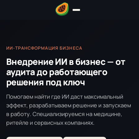
ИИ-ТРАНСФОРМАЦИЯ БИЗНЕСА
Внедрение ИИ в бизнес — от
аудита до работающего
решения под ключ
Помогаем найти где ИИ даст максимальный
эффект, разрабатываем решение и запускаем
в работу. Специализируемся на медицине,
ритейле и сервисных компаниях.