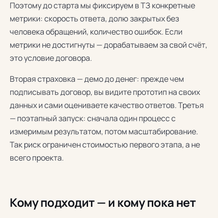
Поэтому до старта мы фиксируем в ТЗ конкретные
метрики: скорость ответа, долю закрытых без
человека обращений, количество ошибок. Если
метрики не достигнуты — дорабатываем за свой счёт,
это условие договора.
Вторая страховка — демо до денег: прежде чем
подписывать договор, вы видите прототип на своих
данных и сами оцениваете качество ответов. Третья
— поэтапный запуск: сначала один процесс с
измеримым результатом, потом масштабирование.
Так риск ограничен стоимостью первого этапа, а не
всего проекта.
Кому подходит — и кому пока нет