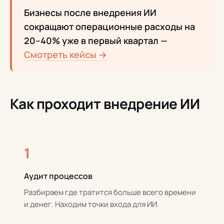
Бизнесы после внедрения ИИ
сокращают операционные расходы на
20–40% уже в первый квартал —
Смотреть кейсы →
Как проходит внедрение ИИ
1
Аудит процессов
Разбираем где тратится больше всего времени
и денег. Находим точки входа для ИИ.