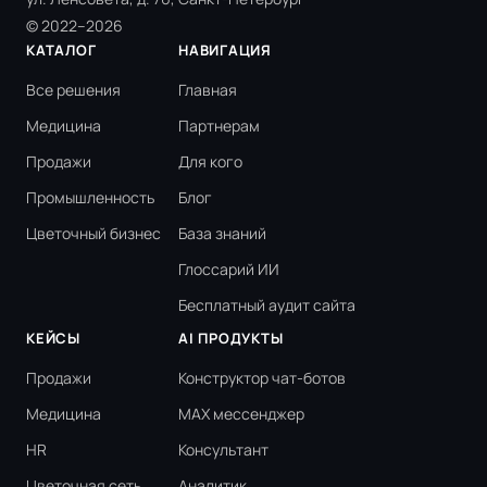
© 2022–2026
КАТАЛОГ
НАВИГАЦИЯ
Все решения
Главная
Медицина
Партнерам
Продажи
Для кого
Промышленность
Блог
Цветочный бизнес
База знаний
Глоссарий ИИ
Бесплатный аудит сайта
КЕЙСЫ
AI ПРОДУКТЫ
Продажи
Конструктор чат-ботов
Медицина
MAX мессенджер
HR
Консультант
Цветочная сеть
Аналитик