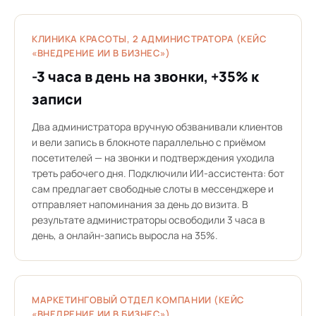
КЛИНИКА КРАСОТЫ, 2 АДМИНИСТРАТОРА (КЕЙС
«ВНЕДРЕНИЕ ИИ В БИЗНЕС»)
-3 часа в день на звонки, +35% к
записи
Два администратора вручную обзванивали клиентов
и вели запись в блокноте параллельно с приёмом
посетителей — на звонки и подтверждения уходила
треть рабочего дня. Подключили ИИ-ассистента: бот
сам предлагает свободные слоты в мессенджере и
отправляет напоминания за день до визита. В
результате администраторы освободили 3 часа в
день, а онлайн-запись выросла на 35%.
МАРКЕТИНГОВЫЙ ОТДЕЛ КОМПАНИИ (КЕЙС
«ВНЕДРЕНИЕ ИИ В БИЗНЕС»)