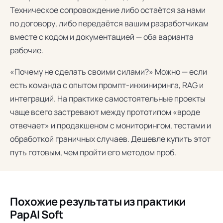
Техническое сопровождение либо остаётся за нами
по договору, либо передаётся вашим разработчикам
вместе с кодом и документацией — оба варианта
рабочие.
«Почему не сделать своими силами?» Можно — если
есть команда с опытом промпт-инжиниринга, RAG и
интеграций. На практике самостоятельные проекты
чаще всего застревают между прототипом «вроде
отвечает» и продакшеном с мониторингом, тестами и
обработкой граничных случаев. Дешевле купить этот
путь готовым, чем пройти его методом проб.
Похожие результаты из практики
PapAI Soft