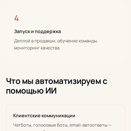
4
Запуск и поддержка
Деплой в продакшн, обучение команды,
мониторинг качества.
Что мы автоматизируем с
помощью ИИ
Клиентские коммуникации
Чатботы, голосовые боты, email-автоответы —