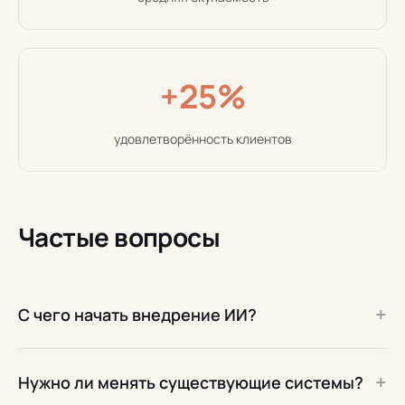
+25%
удовлетворённость клиентов
Частые вопросы
+
С чего начать внедрение ИИ?
+
Нужно ли менять существующие системы?