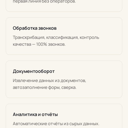
первая линия без операторов.
Обработка звонков
Транскрибация, классификация, контроль
качества — 100% звонков.
Документооборот
Извлечение данных из документов,
автозаполнение форм, сверка.
Аналитика и отчёты
Автоматические отчёты из сырых данных.