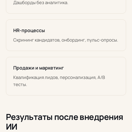
Дашборды без аналитика.
HR-процессы
Скрининг кандидатов, онбординг, пульс-опросы.
Продажи и маркетинг
Квалификация лидов, персонализация, A/B
тесты.
Результаты после внедрения
ИИ