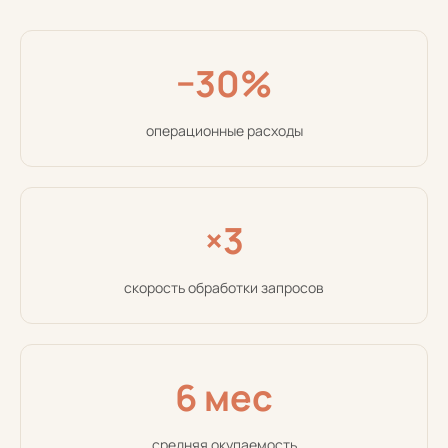
−30%
операционные расходы
×3
скорость обработки запросов
6 мес
средняя окупаемость