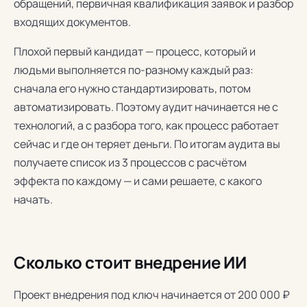
обращений, первичная квалификация заявок и разбор
входящих документов.
Плохой первый кандидат — процесс, который и
людьми выполняется по-разному каждый раз:
сначала его нужно стандартизировать, потом
автоматизировать. Поэтому аудит начинается не с
технологий, а с разбора того, как процесс работает
сейчас и где он теряет деньги. По итогам аудита вы
получаете список из 3 процессов с расчётом
эффекта по каждому — и сами решаете, с какого
начать.
Сколько стоит внедрение ИИ
Проект внедрения под ключ начинается от 200 000 ₽