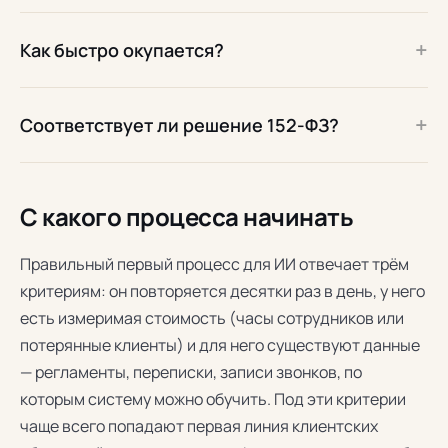
+
Как быстро окупается?
+
Соответствует ли решение 152-ФЗ?
С какого процесса начинать
Правильный первый процесс для ИИ отвечает трём
критериям: он повторяется десятки раз в день, у него
есть измеримая стоимость (часы сотрудников или
потерянные клиенты) и для него существуют данные
— регламенты, переписки, записи звонков, по
которым систему можно обучить. Под эти критерии
чаще всего попадают первая линия клиентских