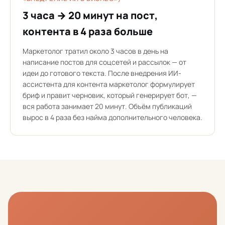
3 часа → 20 минут на пост,
контента в 4 раза больше
Маркетолог тратил около 3 часов в день на
написание постов для соцсетей и рассылок — от
идеи до готового текста. После внедрения ИИ-
ассистента для контента маркетолог формулирует
бриф и правит черновик, который генерирует бот, —
вся работа занимает 20 минут. Объём публикаций
вырос в 4 раза без найма дополнительного человека.