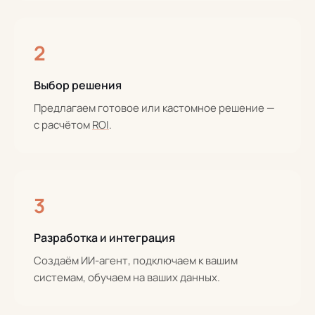
2
Выбор решения
Предлагаем готовое или кастомное решение —
с расчётом
ROI
.
3
Разработка и интеграция
Создаём ИИ-агент, подключаем к вашим
системам, обучаем на ваших данных.