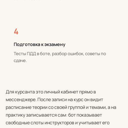
4
Подготовка к экзамену
Тесты ПДД в боте, разбор ошибок, советы по
сдаче.
Для курсанта это личный кабинет прямо в
мессенджере. После записи на курс он видит
расписание теории со своей группой и темами, а на
практику записывается сам: бот показывает
свободные слоты инструкторов и учитывает его