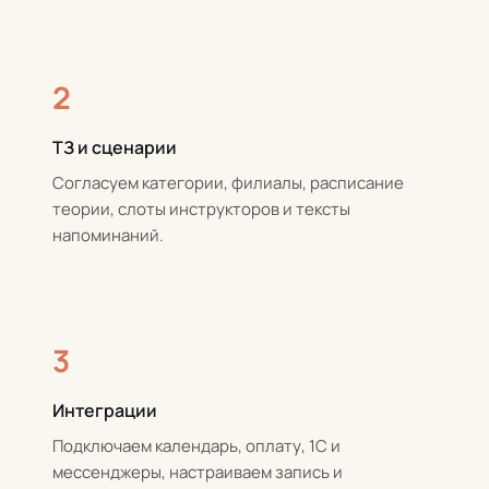
2
ТЗ и сценарии
Согласуем категории, филиалы, расписание
теории, слоты инструкторов и тексты
напоминаний.
3
Интеграции
Подключаем календарь, оплату, 1С и
мессенджеры, настраиваем запись и