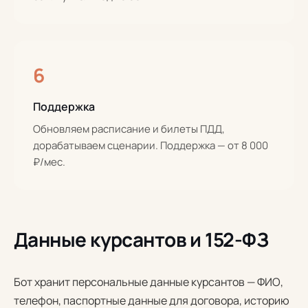
6
Поддержка
Обновляем расписание и билеты ПДД,
дорабатываем сценарии. Поддержка — от 8 000
₽/мес.
Данные курсантов и 152-ФЗ
Бот хранит персональные данные курсантов — ФИО,
телефон, паспортные данные для договора, историю