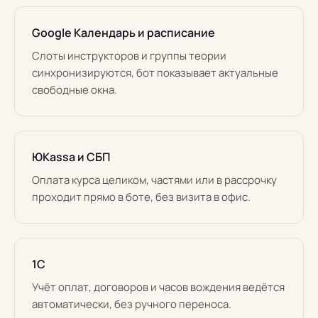
Google Календарь и расписание
Слоты инструкторов и группы теории
синхронизируются, бот показывает актуальные
свободные окна.
ЮKassa и СБП
Оплата курса целиком, частями или в рассрочку
проходит прямо в боте, без визита в офис.
1С
Учёт оплат, договоров и часов вождения ведётся
автоматически, без ручного переноса.