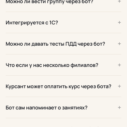
+
Можно ли вести группу через бот?
+
Интегрируется с 1С?
+
Можно ли давать тесты ПДД через бот?
+
Что если у нас несколько филиалов?
+
Курсант может оплатить курс через бота?
+
Бот сам напоминает о занятиях?