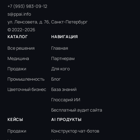
+7 (993) 983-09-12
s@ppai.info
ул. Ленсовета, д. 76, Санкт-Петербург
© 2022–2026
КАТАЛОГ
НАВИГАЦИЯ
Все решения
Главная
Медицина
Партнерам
Продажи
Для кого
Промышленность
Блог
Цветочный бизнес
База знаний
Глоссарий ИИ
Бесплатный аудит сайта
КЕЙСЫ
AI ПРОДУКТЫ
Продажи
Конструктор чат-ботов