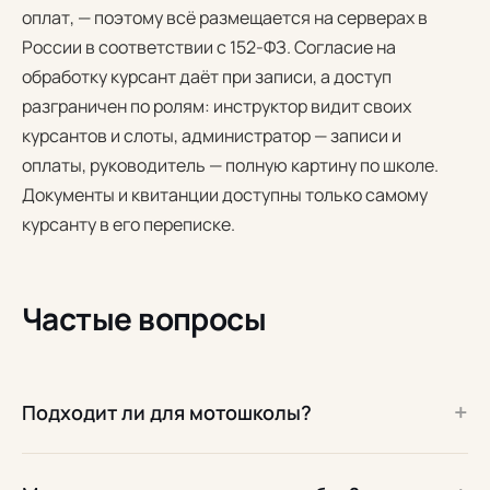
оплат, — поэтому всё размещается на серверах в
России в соответствии с 152-ФЗ. Согласие на
обработку курсант даёт при записи, а доступ
разграничен по ролям: инструктор видит своих
курсантов и слоты, администратор — записи и
оплаты, руководитель — полную картину по школе.
Документы и квитанции доступны только самому
курсанту в его переписке.
Частые вопросы
+
Подходит ли для мотошколы?