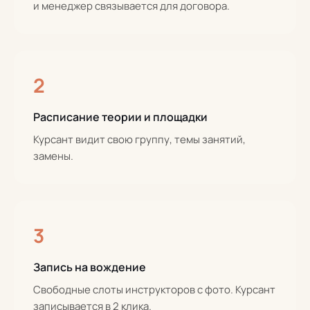
и менеджер связывается для договора.
2
Расписание теории и площадки
Курсант видит свою группу, темы занятий,
замены.
3
Запись на вождение
Свободные слоты инструкторов с фото. Курсант
записывается в 2 клика.