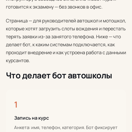
готовится к экзамену — без звонков в офис.
Страница — для руководителей автошкол и мотошкол,
которые хотят загрузить слоты вождения и перестать
терять заявки из-за занятого телефона. Ниже — что
делает бот, к каким системам подключается, как
проходит внедрение и как устроена работа с данными
курсантов.
Что делает бот автошколы
1
Запись на курс
Анкета: имя, телефон, категория. Бот фиксирует