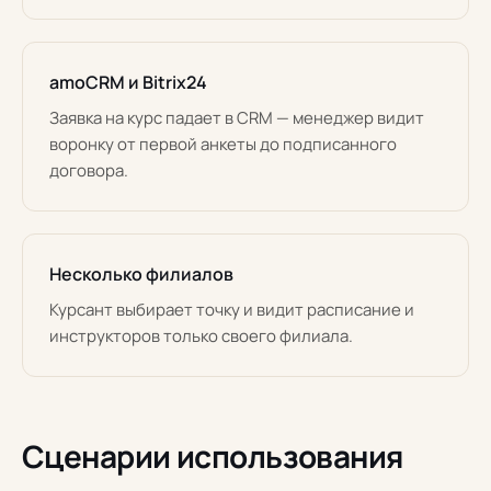
amoCRM и Bitrix24
Заявка на курс падает в CRM — менеджер видит
воронку от первой анкеты до подписанного
договора.
Несколько филиалов
Курсант выбирает точку и видит расписание и
инструкторов только своего филиала.
Сценарии использования