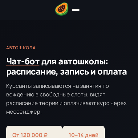
АВТОШКОЛА
Чат-бот
для автошколы:
расписание, запись и оплата
Курсанты записываются на занятия по
вождению в свободные слоты, видят
расписание теории и оплачивают курс через
мессенджер.
От 120 000 ₽
10–14 дней