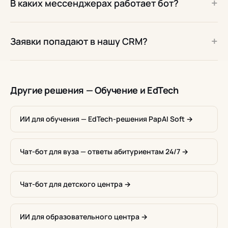
+
В каких мессенджерах работает бот?
+
Заявки попадают в нашу CRM?
Другие решения — Обучение и EdTech
ИИ для обучения — EdTech-решения PapAI Soft →
Чат-бот для вуза — ответы абитуриентам 24/7 →
Чат-бот для детского центра →
ИИ для образовательного центра →