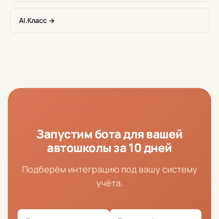
AI.Класс →
Запустим бота для вашей
автошколы за 10 дней
Подберём интеграцию под вашу систему
учёта.