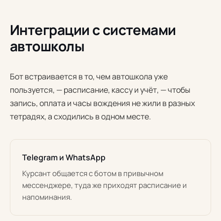
Интеграции с системами
автошколы
Бот встраивается в то, чем автошкола уже
пользуется, — расписание, кассу и учёт, — чтобы
запись, оплата и часы вождения не жили в разных
тетрадях, а сходились в одном месте.
Telegram и WhatsApp
Курсант общается с ботом в привычном
мессенджере, туда же приходят расписание и
напоминания.