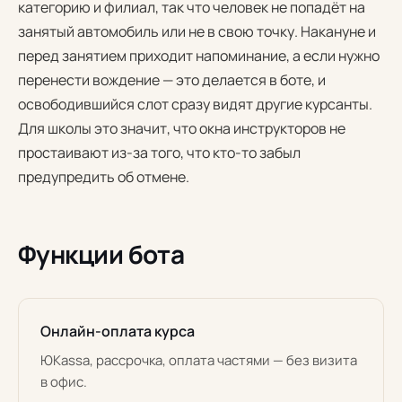
категорию и филиал, так что человек не попадёт на
занятый автомобиль или не в свою точку. Накануне и
перед занятием приходит напоминание, а если нужно
перенести вождение — это делается в боте, и
освободившийся слот сразу видят другие курсанты.
Для школы это значит, что окна инструкторов не
простаивают из-за того, что кто-то забыл
предупредить об отмене.
Функции бота
Онлайн-оплата курса
ЮKassa, рассрочка, оплата частями — без визита
в офис.