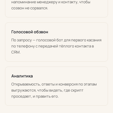
напоминание менеджеру и контакту, чтобы
созвон не сорвался.
Голосовой обзвон
По запросу — голосовой бот для первого касания
по телефону с передачей тёплого контакта в
CRM.
Аналитика
Открываемость, ответы и конверсия по этапам
выгружаются, чтобы видеть, где скрипт
проседает, и править его.