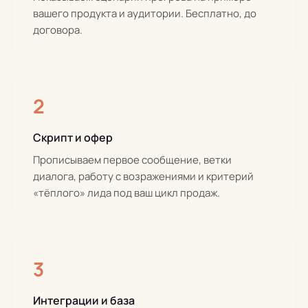
вашего продукта и аудитории. Бесплатно, до
договора.
2
Скрипт и офер
Прописываем первое сообщение, ветки
диалога, работу с возражениями и критерий
«тёплого» лида под ваш цикл продаж.
3
Интеграции и база