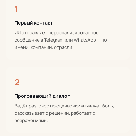
1
Первый контакт
ИИ отправляет персонализированное
сообщение в Telegram или WhatsApp — по
имени, компании, отрасли.
2
Прогревающий диалог
Ведёт разговор по сценарию: выявляет боль,
рассказывает о решении, работает с
возражениями.