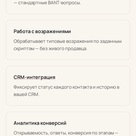
— стандартные BANT-вопросы.
Работа с возражениями
Обрабатывает типовые возражения по заданным
скриптам — без живого продавца.
CRM-интеграция
Фиксирует статус каждого контакта и историю в
вашей CRM.
Аналитика конверсий
Открываемость, ответы, конверсия по этапам —