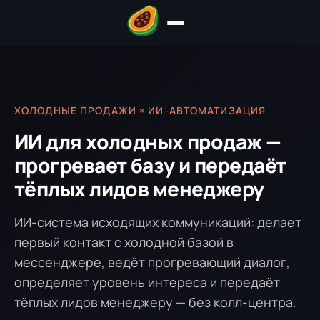
ХОЛОДНЫЕ ПРОДАЖИ × ИИ-АВТОМАТИЗАЦИЯ
ИИ для холодных продаж —
прогревает базу и передаёт
тёплых лидов менеджеру
ИИ-система исходящих коммуникаций: делает
первый контакт с холодной базой в
мессенджере, ведёт прогревающий диалог,
определяет уровень интереса и передаёт
тёплых лидов менеджеру — без колл-центра.