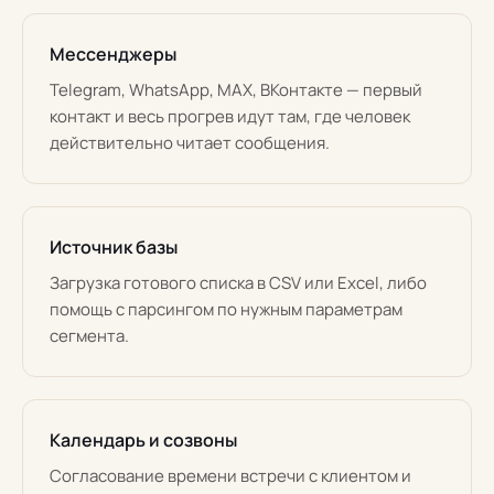
Мессенджеры
Telegram, WhatsApp, MAX, ВКонтакте — первый
контакт и весь прогрев идут там, где человек
действительно читает сообщения.
Источник базы
Загрузка готового списка в CSV или Excel, либо
помощь с парсингом по нужным параметрам
сегмента.
Календарь и созвоны
Согласование времени встречи с клиентом и