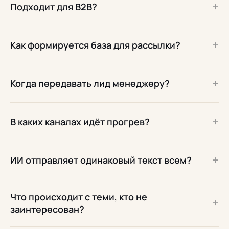
+
Подходит для B2B?
+
Как формируется база для рассылки?
+
Когда передавать лид менеджеру?
+
В каких каналах идёт прогрев?
+
ИИ отправляет одинаковый текст всем?
Что происходит с теми, кто не
+
заинтересован?