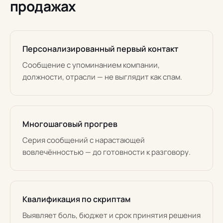
продажах
Персонализированный первый контакт
Сообщение с упоминанием компании,
должности, отрасли — не выглядит как спам.
Многошаговый прогрев
Серия сообщений с нарастающей
вовлечённостью — до готовности к разговору.
Квалификация по скриптам
Выявляет боль, бюджет и срок принятия решения