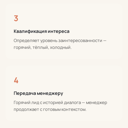
3
Квалификация интереса
Определяет уровень заинтересованности —
горячий, тёплый, холодный.
4
Передача менеджеру
Горячий лид с историей диалога — менеджер
продолжает с готовым контекстом.