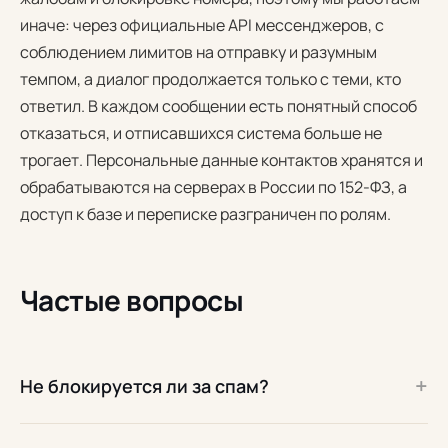
иначе: через официальные API мессенджеров, с
соблюдением лимитов на отправку и разумным
темпом, а диалог продолжается только с теми, кто
ответил. В каждом сообщении есть понятный способ
отказаться, и отписавшихся система больше не
трогает. Персональные данные контактов хранятся и
обрабатываются на серверах в России по 152-ФЗ, а
доступ к базе и переписке разграничен по ролям.
Частые вопросы
+
Не блокируется ли за спам?