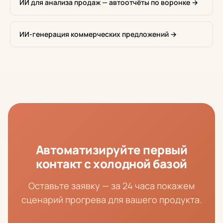
ИИ для анализа продаж — автоотчёты по воронке →
ИИ-генерация коммерческих предложений →
Автоматизируйте первый
контакт с холодной базой
Оставьте заявку — за 24 часа покажем
сценарий прогрева для вашего продукта.