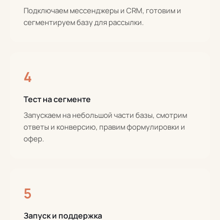
Подключаем мессенджеры и CRM, готовим и
сегментируем базу для рассылки.
4
Тест на сегменте
Запускаем на небольшой части базы, смотрим
ответы и конверсию, правим формулировки и
офер.
5
Запуск и поддержка