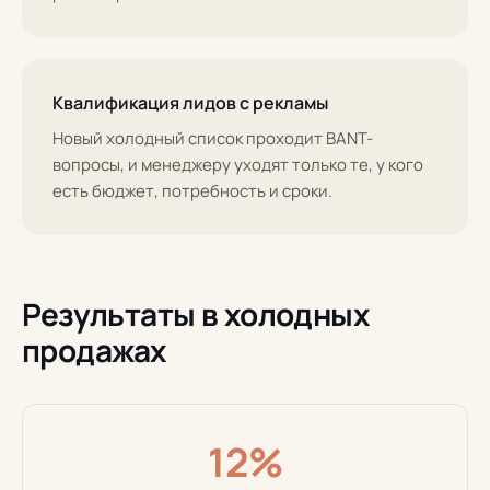
Квалификация лидов с рекламы
Новый холодный список проходит BANT-
вопросы, и менеджеру уходят только те, у кого
есть бюджет, потребность и сроки.
Результаты в холодных
продажах
12%