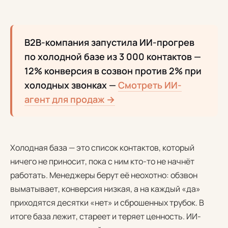
B2B-компания запустила ИИ-прогрев
по холодной базе из 3 000 контактов —
12% конверсия в созвон против 2% при
холодных звонках —
Смотреть ИИ-
агент для продаж →
Холодная база — это список контактов, который
ничего не приносит, пока с ним кто-то не начнёт
работать. Менеджеры берут её неохотно: обзвон
выматывает, конверсия низкая, а на каждый «да»
приходятся десятки «нет» и сброшенных трубок. В
итоге база лежит, стареет и теряет ценность. ИИ-