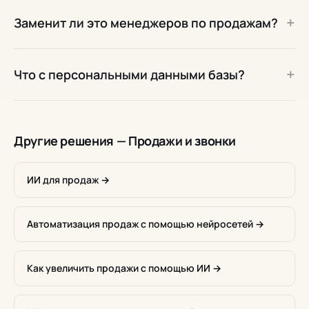
+
Заменит ли это менеджеров по продажам?
+
Что с персональными данными базы?
Другие решения — Продажи и звонки
ИИ для продаж →
Автоматизация продаж с помощью нейросетей →
Как увеличить продажи с помощью ИИ →