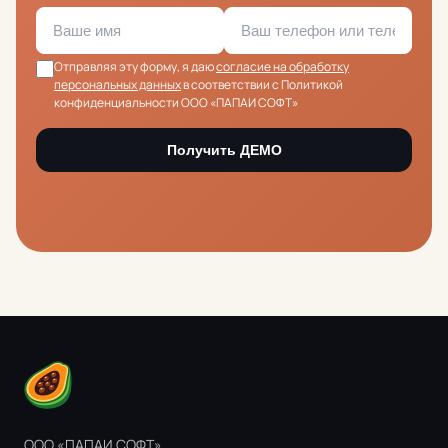
Отправляя эту форму, я даю
согласие на обработку
персональных данных
в соответствии с Политикой
конфиденциальности ООО «ПАПАИ СОФТ»
Получить ДЕМО
ООО «ПАПАИ СОФТ»