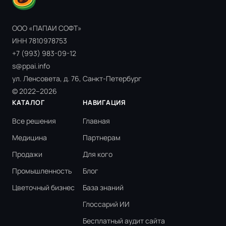
ООО «ПАПАИ СОФТ»
ИНН 7810978753
+7 (993) 983-09-12
s@ppai.info
ул. Ленсовета, д. 76, Санкт-Петербург
© 2022–2026
КАТАЛОГ
НАВИГАЦИЯ
Все решения
Главная
Медицина
Партнерам
Продажи
Для кого
Промышленность
Блог
Цветочный бизнес
База знаний
Глоссарий ИИ
Бесплатный аудит сайта