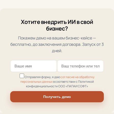
Хотите внедрить ИИ в свой
бизнес?
Покажем демо на вашем бизнес-кейсе —
бесплатно, до заключения договора. Запуск от 3
дней.
Отправляя форму, я даю
согласие на обработку
персональных данных
в соответствии с Политикой
конфиденциальности ООО «ПАПАИ СОФТ»
Получить демо