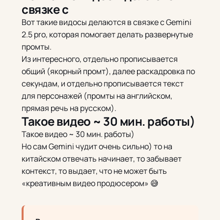
связке с
Вот такие видосы делаются в связке с Gemini
2.5 pro, которая помогает делать развернутые
промты.
Из интересного, отдельно прописывается
общий (якорный промт), далее раскадровка по
секундам, и отдельно прописывается текст
для персонажей (промты на английском,
прямая речь на русском).
Такое видео ~ 30 мин. работы)
Такое видео ~ 30 мин. работы)
Но сам Gemini чудит очень сильно) то на
китайском отвечать начинает, то забывает
контекст, то выдает, что не может быть
«креативным видео продюсером» 😅