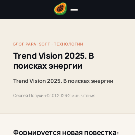
БЛОГ PAPAI SOFT
· ТЕХНОЛОГИИ
Trend Vision 2025. В
поисках энергии
Trend Vision 2025. В поисках энергии
Сергей Полухин
·
12.01.2026
·
2 мин. чтения
Формируется новая повестка: