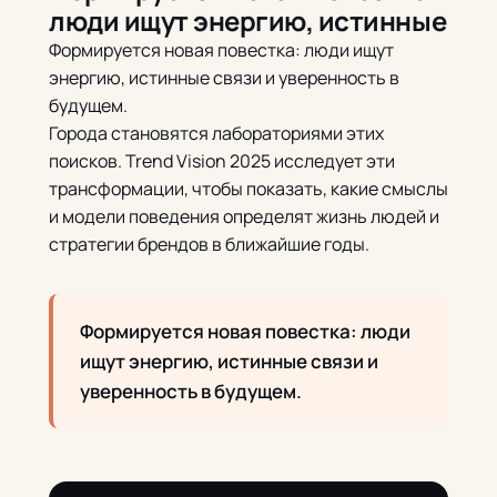
люди ищут энергию, истинные
Формируется новая повестка: люди ищут
энергию, истинные связи и уверенность в
будущем.
Города становятся лабораториями этих
поисков. Trend Vision 2025 исследует эти
трансформации, чтобы показать, какие смыслы
и модели поведения определят жизнь людей и
стратегии брендов в ближайшие годы.
Формируется новая повестка: люди
ищут энергию, истинные связи и
уверенность в будущем.