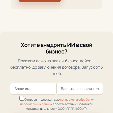
Хотите внедрить ИИ в свой
бизнес?
Покажем демо на вашем бизнес-кейсе —
бесплатно, до заключения договора. Запуск от 3
дней.
Отправляя форму, я даю
согласие на обработку
персональных данных
в соответствии с Политикой
конфиденциальности ООО «ПАПАИ СОФТ»