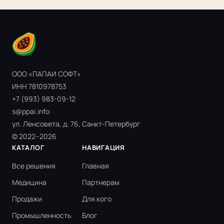
ООО «ПАПАИ СОФТ»
ИНН 7810978753
+7 (993) 983-09-12
s@ppai.info
ул. Ленсовета, д. 76, Санкт-Петербург
© 2022–2026
КАТАЛОГ
НАВИГАЦИЯ
Все решения
Главная
Медицина
Партнерам
Продажи
Для кого
Промышленность
Блог