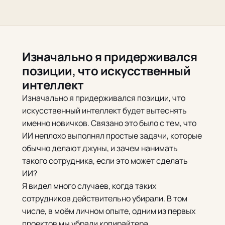
Изначально я придерживался
позиции, что искусственный
интеллект
Изначально я придерживался позиции, что
искусственный интеллект будет вытеснять
именно новичков. Связано это было с тем, что
ИИ неплохо выполнял простые задачи, которые
обычно делают джуны, и зачем нанимать
такого сотрудника, если это может сделать
ИИ?
Я видел много случаев, когда таких
сотрудников действительно убирали. В том
числе, в моём личном опыте, одним из первых
проектов мы убрали копирайтера.