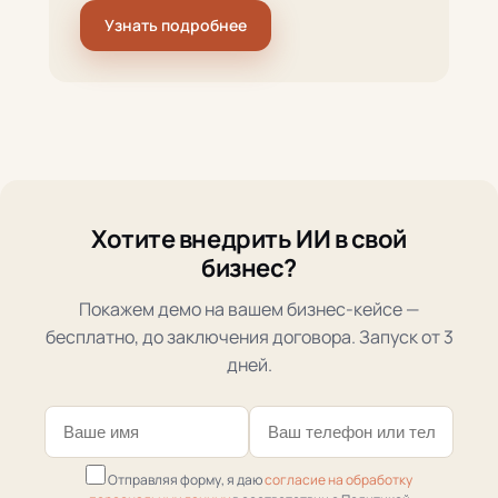
Узнать подробнее
Хотите внедрить ИИ в свой
бизнес?
Покажем демо на вашем бизнес-кейсе —
бесплатно, до заключения договора. Запуск от 3
дней.
Отправляя форму, я даю
согласие на обработку