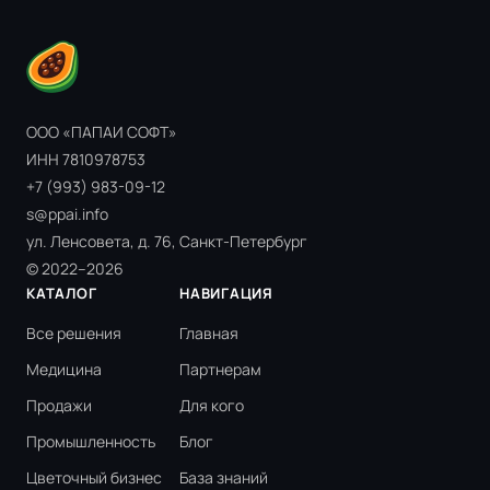
ООО «ПАПАИ СОФТ»
ИНН 7810978753
+7 (993) 983-09-12
s@ppai.info
ул. Ленсовета, д. 76, Санкт-Петербург
© 2022–2026
КАТАЛОГ
НАВИГАЦИЯ
Все решения
Главная
Медицина
Партнерам
Продажи
Для кого
Промышленность
Блог
Цветочный бизнес
База знаний