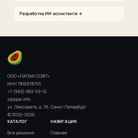
Разработка ИИ-ассистента →
ООО «ПАПАИ СОФТ»
ИНН 7810978753
+7 (993) 983-09-12
s@ppai.info
ул. Ленсовета, д. 76, Санкт-Петербург
© 2022–2026
КАТАЛОГ
НАВИГАЦИЯ
Все решения
Главная