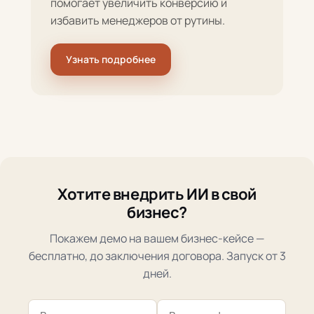
помогает увеличить конверсию и
избавить менеджеров от рутины.
Узнать подробнее
Хотите внедрить ИИ в свой
бизнес?
Покажем демо на вашем бизнес-кейсе —
бесплатно, до заключения договора. Запуск от 3
дней.