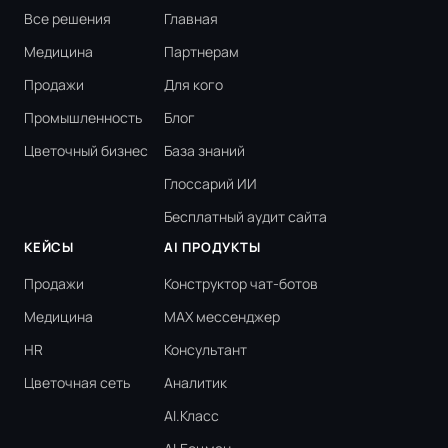
Все решения
Главная
Медицина
Партнерам
Продажи
Для кого
Промышленность
Блог
Цветочный бизнес
База знаний
Глоссарий ИИ
Бесплатный аудит сайта
КЕЙСЫ
AI ПРОДУКТЫ
Продажи
Конструктор чат-ботов
Медицина
MAX мессенджер
HR
Консультант
Цветочная сеть
Аналитик
AI.Класс