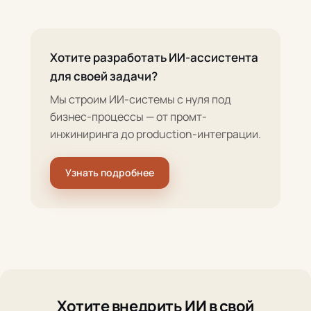
Хотите разработать ИИ-ассистента
для своей задачи?
Мы строим ИИ-системы с нуля под
бизнес-процессы — от промт-
инжиниринга до production-интеграции.
Узнать подробнее
Хотите внедрить ИИ в свой