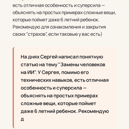
есть отличная особенность и суперсила —
объяснять на простых примерах сложные вещи,
которые поймет даже 6 летний ребенок.
Рекомендую для ознакомления и закрытия
своих "страхов", если таковые у вас есть)
На днях Сергей написал понятную
статью на тему "Замены человеков
на ИИ". У Сергея, помимо его
технических навыков, есть отличная
особенность и суперсила —
объяснять на простых примерах
сложные вещи, которые поймет
даже 6 летний ребенок. Рекомендую
д