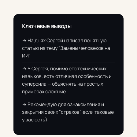
Ключевые выводы
→ На днях Сергей написал понятную
статью на тему "Замены человеков на
ИИ"
→ У Сергея, помимо его технических
навыков, есть отличная особенность и
суперсила — объяснять на простых
примерах сложные
→ Рекомендую для ознакомления и
закрытия своих "страхов", если таковые
у вас есть)