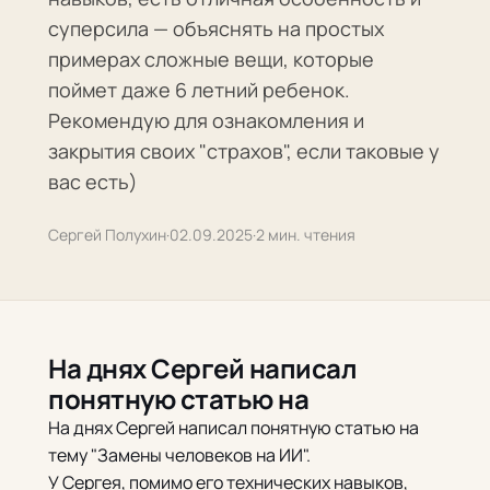
суперсила — объяснять на простых
примерах сложные вещи, которые
поймет даже 6 летний ребенок.
Рекомендую для ознакомления и
закрытия своих "страхов", если таковые у
вас есть)
Сергей Полухин
·
02.09.2025
·
2 мин. чтения
На днях Сергей написал
понятную статью на
На днях Сергей написал понятную статью на
тему "Замены человеков на ИИ".
У Сергея, помимо его технических навыков,