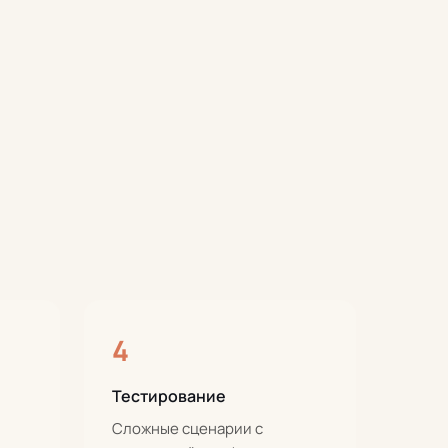
4
Тестирование
Сложные сценарии с