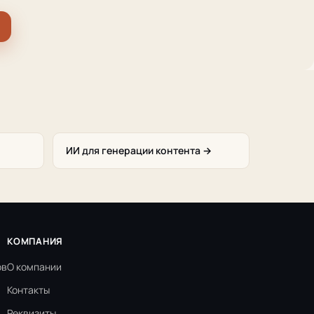
ИИ для генерации контента →
КОМПАНИЯ
ов
О компании
Контакты
Реквизиты