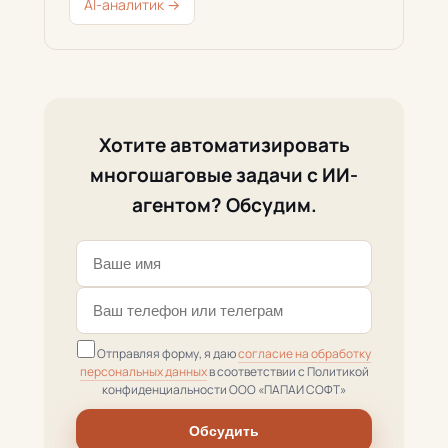
AI-аналитик →
Хотите автоматизировать
многошаговые задачи с ИИ-
агентом? Обсудим.
Отправляя форму, я даю
согласие на обработку
персональных данных
в соответствии с Политикой
конфиденциальности ООО «ПАПАИ СОФТ»
Обсудить