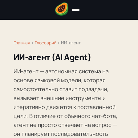
Главная
›
Глоссарий
›
ИИ-агент
ИИ-агент (AI Agent)
ИИ-агент — автономная система на
основе языковой модели, которая
самостоятельно ставит подзадачи,
вызывает внешние инструменты и
итеративно движется к поставленной
цели. В отличие от обычного чат-бота,
агент не просто отвечает на вопрос —
он планирует последовательность